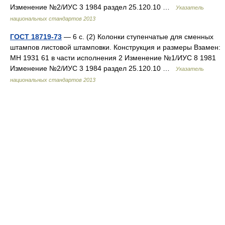
Изменение №2/ИУС 3 1984 раздел 25.120.10 …
Указатель
национальных стандартов 2013
ГОСТ 18719-73
— 6 с. (2) Колонки ступенчатые для сменных
штампов листовой штамповки. Конструкция и размеры Взамен:
МН 1931 61 в части исполнения 2 Изменение №1/ИУС 8 1981
Изменение №2/ИУС 3 1984 раздел 25.120.10 …
Указатель
национальных стандартов 2013