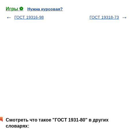
Игры ⚽
Нужна курсовая?
ГОСТ 19316-98
ГОСТ 19318-73
Смотреть что такое "ГОСТ 1931-80" в других
словарях: